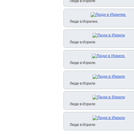
Люди в Изриле
Люди в Изрилее.
Люди в Изриле
Люди в Изриле.
Люди в Изриле
Люди в Изриле
Люди в Изриле