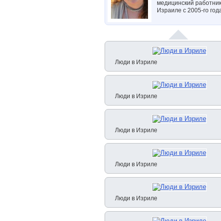
медицинский работник
Израиле с 2005-го год
Люди в Изриле
Люди в Изриле
Люди в Изриле
Люди в Изриле
Люди в Изриле