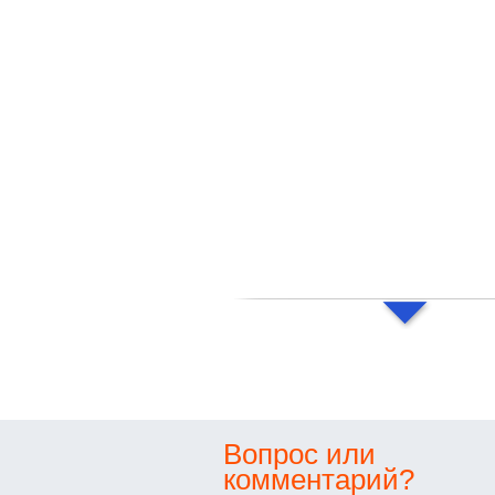
Вопрос или
комментарий?