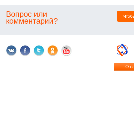
Вопрос или
Чтоб
комментарий?
О н