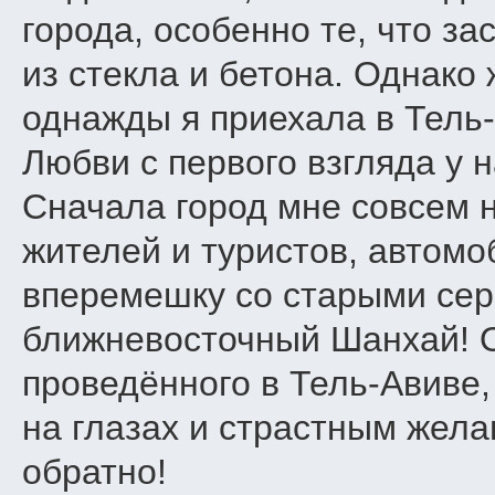
города, особенно те, что з
из стекла и бетона. Однако 
однажды я приехала в Тел
Любви с первого взгляда у н
Сначала город мне совсем 
жителей и туристов, автомо
вперемешку со старыми сер
ближневосточный Шанхай! Од
проведённого в Тель-Авиве,
на глазах и страстным жела
обратно!